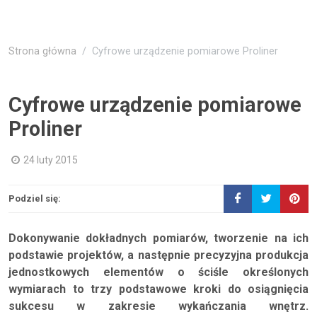
Strona główna
Cyfrowe urządzenie pomiarowe Proliner
Cyfrowe urządzenie pomiarowe
Proliner
24 luty 2015
Podziel się:
Dokonywanie dokładnych pomiarów, tworzenie na ich
podstawie projektów, a następnie precyzyjna produkcja
jednostkowych elementów o ściśle określonych
wymiarach to trzy podstawowe kroki do osiągnięcia
sukcesu w zakresie wykańczania wnętrz.