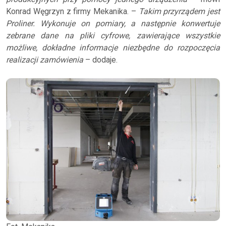
Konrad Węgrzyn z firmy Mekanika. –
Takim przyrządem jest
Proliner. Wykonuje on pomiary, a następnie konwertuje
zebrane dane na pliki cyfrowe, zawierające wszystkie
możliwe, dokładne informacje niezbędne do rozpoczęcia
realizacji zamówienia
– dodaje.