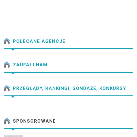
POLECANE AGENCJE
ZAUFALI NAM
PRZEGLĄDY, RANKINGI, SONDAŻE, KONKURSY
SPONSOROWANE