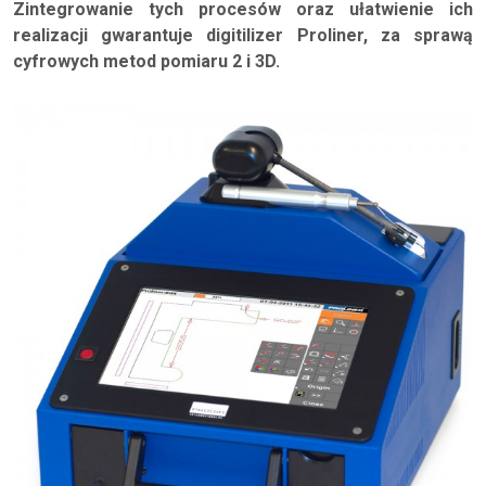
Zintegrowanie tych procesów oraz ułatwienie ich
realizacji gwarantuje digitilizer Proliner, za sprawą
cyfrowych metod pomiaru 2 i 3D.