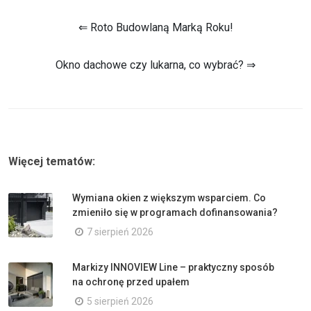
⇐ Roto Budowlaną Marką Roku!
Okno dachowe czy lukarna, co wybrać? ⇒
Więcej tematów:
Wymiana okien z większym wsparciem. Co
zmieniło się w programach dofinansowania?
7 sierpień 2026
Markizy INNOVIEW Line – praktyczny sposób
na ochronę przed upałem
5 sierpień 2026