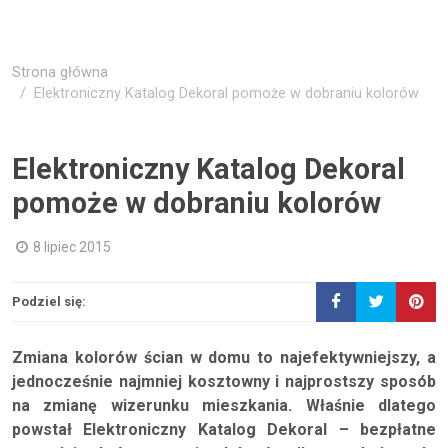
Strona główna
Elektroniczny Katalog Dekoral pomoże w dobraniu kolorów
Elektroniczny Katalog Dekoral
pomoże w dobraniu kolorów
8 lipiec 2015
Podziel się:
Zmiana kolorów ścian w domu to najefektywniejszy, a
jednocześnie najmniej kosztowny i najprostszy sposób
na zmianę wizerunku mieszkania. Właśnie dlatego
powstał Elektroniczny Katalog Dekoral – bezpłatne