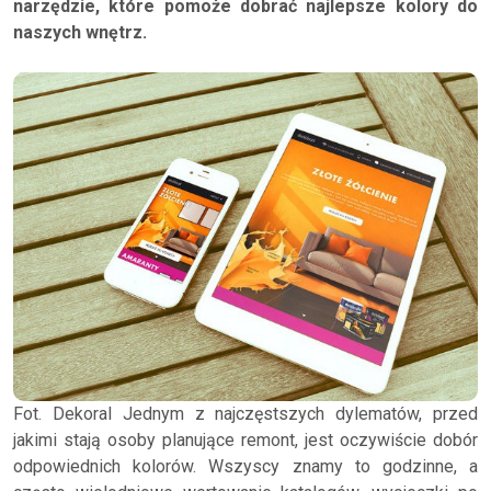
narzędzie, które pomoże dobrać najlepsze kolory do
naszych wnętrz.
Fot. Dekoral Jednym z najczęstszych dylematów, przed
jakimi stają osoby planujące remont, jest oczywiście dobór
odpowiednich kolorów. Wszyscy znamy to godzinne, a