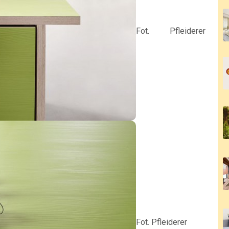
Fot. Pfleiderer
Fot. Pfleiderer