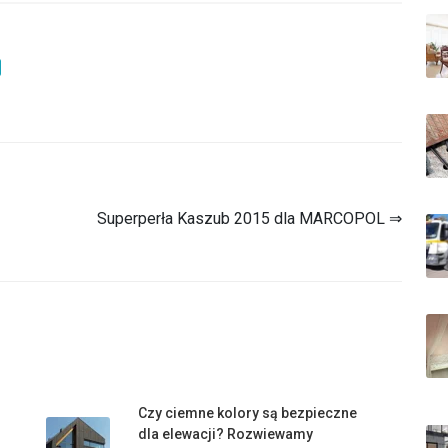
Superperła Kaszub 2015 dla MARCOPOL ⇒
Czy ciemne kolory są bezpieczne
dla elewacji? Rozwiewamy