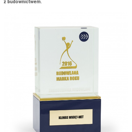
z budownictwem.