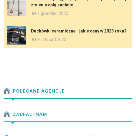
zmienia całą kuchnię
1 grudzień 2025
Dachówki ceramiczne - jakie ceny w 2023 roku?
9 listopad 2023
POLECANE AGENCJE
ZAUFALI NAM