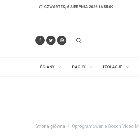
CZWARTEK, 6 SIERPNIA 2026 16:55:10
ŚCIANY
DACHY
IZOLACJE
Strona główna
Oprogramowanie Bosch Video M