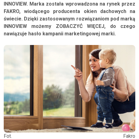
INNOVIEW. Marka została wprowadzona na rynek przez
FAKRO, wiodącego producenta okien dachowych na
świecie. Dzięki zastosowanym rozwiązaniom pod marką
INNOVIEW możemy ZOBACZYĆ WIĘCEJ, do czego
nawiązuje hasło kampanii marketingowej marki.
Fot. Fakro