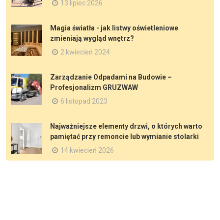
13 lipiec 2026
Magia światła - jak listwy oświetleniowe
zmieniają wygląd wnętrz?
2 kwiecień 2024
Zarządzanie Odpadami na Budowie –
Profesjonalizm GRUZWAW
6 listopad 2023
Najważniejsze elementy drzwi, o których warto
pamiętać przy remoncie lub wymianie stolarki
14 kwiecień 2026