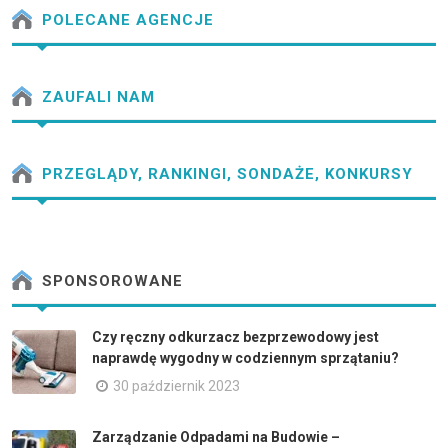
POLECANE AGENCJE
ZAUFALI NAM
PRZEGLĄDY, RANKINGI, SONDAŻE, KONKURSY
SPONSOROWANE
Czy ręczny odkurzacz bezprzewodowy jest
naprawdę wygodny w codziennym sprzątaniu?
30 październik 2023
Zarządzanie Odpadami na Budowie –