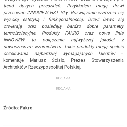
trend dużych przeszkleń. Przykładem mogą drzwi
przesuwne INNOVIEW HST Sky. Rozwiązanie wyróżnia się
wysoką estetyką i funkcjonalnością. Drzwi łatwo się
otwierają oraz posiadają bardzo dobre parametry
termoizolacyjne. Produkty FAKRO oraz nowa linia
INNOVIEW to połączenie najwyższej jakości z
nowoczesnym wzornictwem. Takie produkty mogą spełnić
oczekiwania najbardziej wymagających klientów
–
komentuje Mariusz Ścisło, Prezes Stowarzyszenia
Architektów Rzeczypospolitej Polskiej.
REKLAMA:
REKLAMA:
Źródło: Fakro