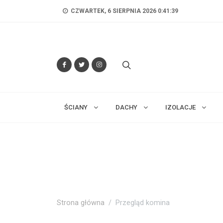
CZWARTEK, 6 SIERPNIA 2026 0:41:40
ŚCIANY
DACHY
IZOLACJE
Strona główna
Przegląd komina