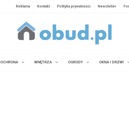
Reklama
Kontakt
Polityka prywatności
Newsletter
Fo
OCHRONA
WNĘTRZA
OGRODY
OKNA I DRZWI