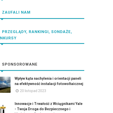
ZAUFALI NAM
PRZEGLĄDY, RANKINGI, SONDAŻE,
NKURSY
SPONSOROWANE
Wpływ kąta nachylenia i orientacji paneli
na efektywność instalacji fotowoltaicznej
20 listopad 2023
Innowacje i Trwałość z Wciągnikami Yale
- Twoja Droga do Bezpiecznego i