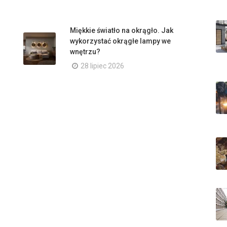
Miękkie światło na okrągło. Jak
wykorzystać okrągłe lampy we
wnętrzu?
28 lipiec 2026