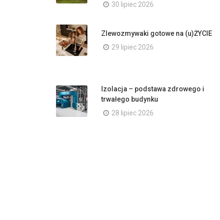
30 lipiec 2026
Zlewozmywaki gotowe na (u)ŻYCIE
29 lipiec 2026
Izolacja – podstawa zdrowego i
trwałego budynku
28 lipiec 2026