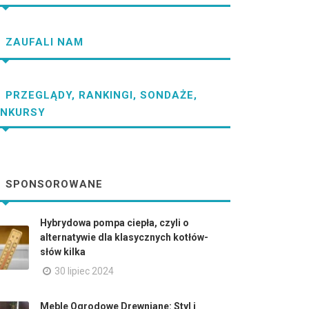
ZAUFALI NAM
PRZEGLĄDY, RANKINGI, SONDAŻE,
NKURSY
SPONSOROWANE
Hybrydowa pompa ciepła, czyli o
alternatywie dla klasycznych kotłów-
słów kilka
30 lipiec 2024
Meble Ogrodowe Drewniane: Styl i