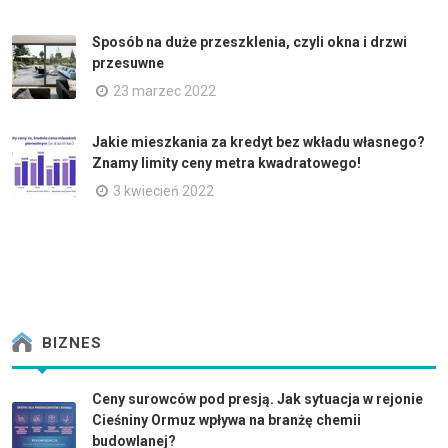
Sposób na duże przeszklenia, czyli okna i drzwi
przesuwne
23 marzec 2022
Jakie mieszkania za kredyt bez wkładu własnego?
Znamy limity ceny metra kwadratowego!
3 kwiecień 2022
BIZNES
Ceny surowców pod presją. Jak sytuacja w rejonie
Cieśniny Ormuz wpływa na branżę chemii
budowlanej?