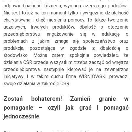
odpowiedzialności biznesu, wymaga szerszego podejścia.
Nie jest to już na ten moment tylko i wyłącznie działalność
charytatywna i chęć niesienia pomocy. To także tworzenie
uczciwych, trwałych produktów, dbałość o otoczenie
przedsiębiorstwa, angażowanie się w edukację o
problemach z jakimi zmaga się społeczeństwo oraz
produkcja, pozostająca w zgodzie z dbałością o
środowisko. Można zatem spokojnie powiedzieć, że
działania CSR przede wszystkim trzeba zacząć od wnętrza
przedsiębiorstwa, następnie kierować je na zewnętrzne
inicjatywy. I w takim duchu firma WIŚNIOWSKI prowadzi
swoje działania w zakresie CSR.
Zostań bohaterem! Zamień granie w
pomaganie – czyli jak grać i pomagać
jednocześnie