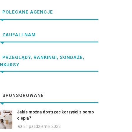
POLECANE AGENCJE
ZAUFALI NAM
PRZEGLĄDY, RANKINGI, SONDAŻE,
NKURSY
SPONSOROWANE
Jakie można dostrzec korzyści z pomp
ciepła?
31 październik 2023