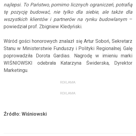
najlepsi. To Państwo, pomimo licznych ograniczeń, potrafią
tę pozycję budować, nie tylko dla siebie, ale także dla
wszystkich klientów i partnerów na rynku budowlanym
–
powiedział prof. Zbigniew Kledyński.
Wśród gości honorowych znalazł się Artur Soboń, Sekretarz
Stanu w Ministerstwie Funduszy i Polityki Regionalnej. Galę
poprowadziła Dorota Gardias. Nagrodę w imieniu marki
WIŚNIOWSKI odebrała Katarzyna Świderska, Dyrektor
Marketingu.
REKLAMA:
REKLAMA:
Źródło: Wiśniowski