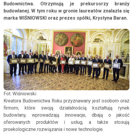
Budownictwa. Otrzymują je prekursorzy branży
budowlanej. W tym roku w gronie laureatów znalazła się
marka WIŚNIOWSKI oraz prezes spółki, Krystyna Baran.
Fot. Wiśniowski
Kreatora Budownictwa Roku przyznawany jest osobom oraz
firmom, które swoją działalnością kształtują rynek
budowlany, wprowadzają innowacje, dbają o jakość
oferowanych produktów i usług, a także stosują
proekologiczne rozwiązania i nowe technologie.