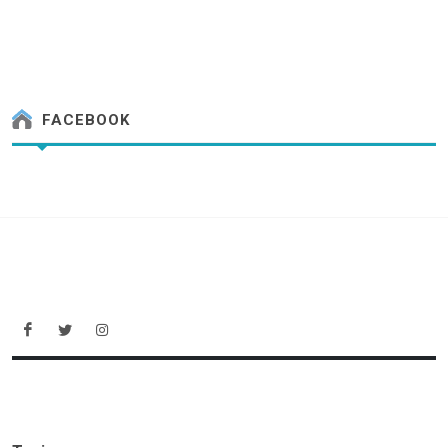
FACEBOOK