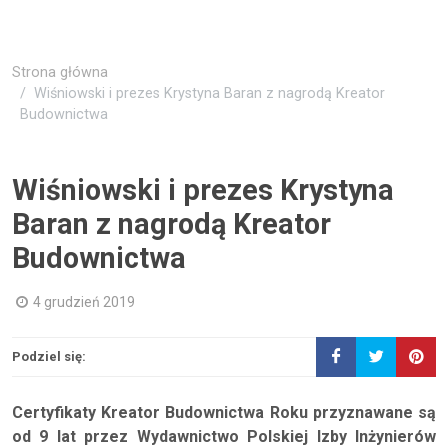
Strona główna
Wiśniowski i prezes Krystyna Baran z nagrodą Kreator
Budownictwa
Wiśniowski i prezes Krystyna
Baran z nagrodą Kreator
Budownictwa
4 grudzień 2019
Podziel się:
Certyfikaty Kreator Budownictwa Roku przyznawane są
od 9 lat przez Wydawnictwo Polskiej Izby Inżynierów