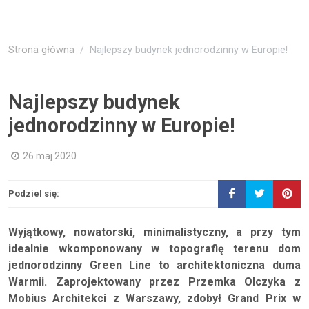
Strona główna
Najlepszy budynek jednorodzinny w Europie!
Najlepszy budynek
jednorodzinny w Europie!
26 maj 2020
Podziel się:
Wyjątkowy, nowatorski, minimalistyczny, a przy tym
idealnie wkomponowany w topografię terenu dom
jednorodzinny Green Line to architektoniczna duma
Warmii. Zaprojektowany przez Przemka Olczyka z
Mobius Architekci z Warszawy, zdobył Grand Prix w