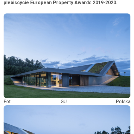
plebiscycie European Property Awards 2019-2020.
Fot. GU Polska