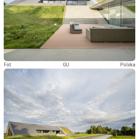
Fot. GU Polska