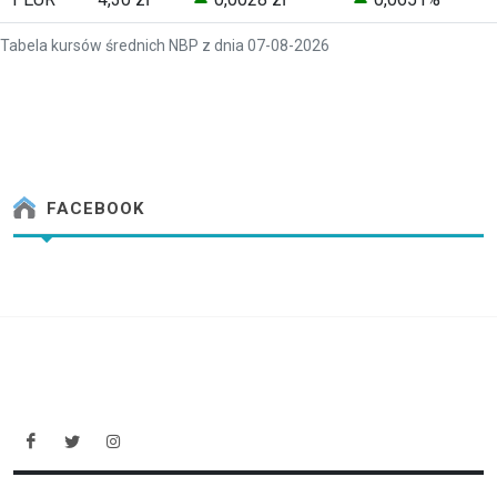
Tabela kursów średnich NBP z dnia 07-08-2026
FACEBOOK