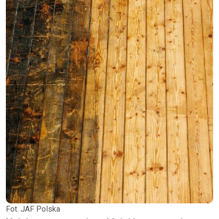
Fot. JAF Polska