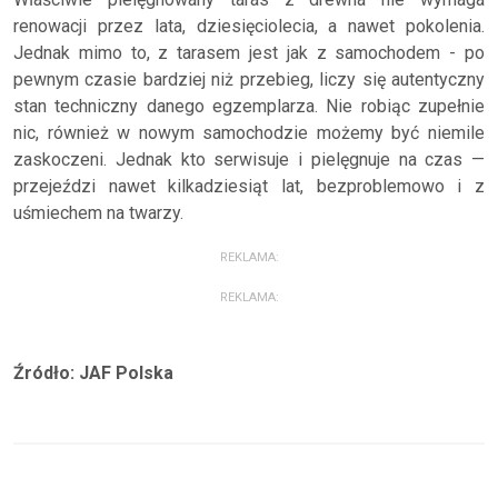
renowacji przez lata, dziesięciolecia, a nawet pokolenia.
Jednak mimo to, z tarasem jest jak z samochodem - po
pewnym czasie bardziej niż przebieg, liczy się autentyczny
stan techniczny danego egzemplarza. Nie robiąc zupełnie
nic, również w nowym samochodzie możemy być niemile
zaskoczeni. Jednak kto serwisuje i pielęgnuje na czas —
przejeździ nawet kilkadziesiąt lat, bezproblemowo i z
uśmiechem na twarzy.
REKLAMA:
REKLAMA:
Źródło: JAF Polska