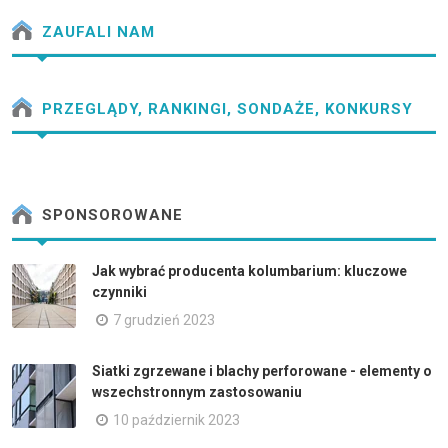
ZAUFALI NAM
PRZEGLĄDY, RANKINGI, SONDAŻE, KONKURSY
SPONSOROWANE
Jak wybrać producenta kolumbarium: kluczowe
czynniki
7 grudzień 2023
Siatki zgrzewane i blachy perforowane - elementy o
wszechstronnym zastosowaniu
10 październik 2023