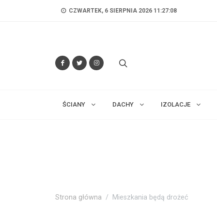
CZWARTEK, 6 SIERPNIA 2026 11:27:09
ŚCIANY
DACHY
IZOLACJE
Strona główna
Mieszkania będą drożeć