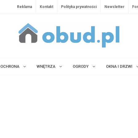
Reklama
Kontakt
Polityka prywatności
Newsletter
Fo
OCHRONA
WNĘTRZA
OGRODY
OKNA I DRZWI