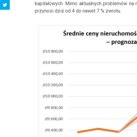
kapitałowych. Mimo aktualnych problemów na 
przynosi dziś od 4 do nawet 7 % zwrotu.