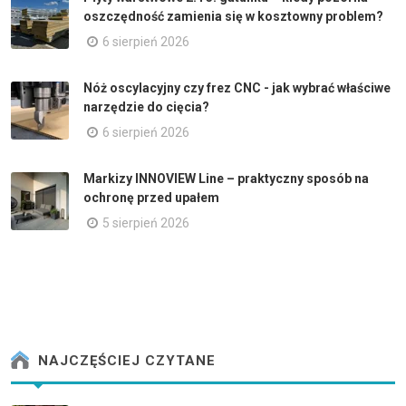
oszczędność zamienia się w kosztowny problem?
6 sierpień 2026
Nóż oscylacyjny czy frez CNC - jak wybrać właściwe
narzędzie do cięcia?
6 sierpień 2026
Markizy INNOVIEW Line – praktyczny sposób na
ochronę przed upałem
5 sierpień 2026
NAJCZĘŚCIEJ CZYTANE