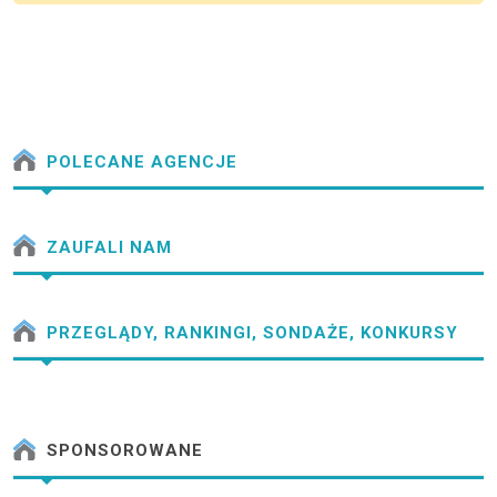
POLECANE AGENCJE
ZAUFALI NAM
PRZEGLĄDY, RANKINGI, SONDAŻE, KONKURSY
SPONSOROWANE