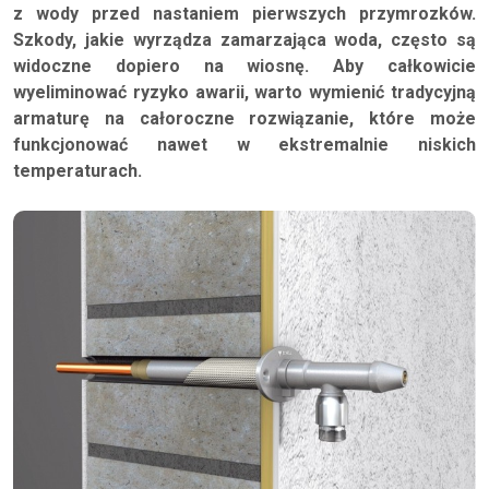
z wody przed nastaniem pierwszych przymrozków.
Szkody, jakie wyrządza zamarzająca woda, często są
widoczne dopiero na wiosnę. Aby całkowicie
wyeliminować ryzyko awarii, warto wymienić tradycyjną
armaturę na całoroczne rozwiązanie, które może
funkcjonować nawet w ekstremalnie niskich
temperaturach.