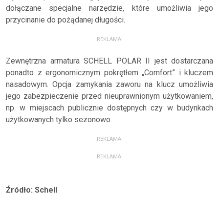
dołączane specjalne narzędzie, które umożliwia jego
przycinanie do pożądanej długości.
REKLAMA:
Zewnętrzna armatura SCHELL POLAR II jest dostarczana
ponadto z ergonomicznym pokrętłem „Comfort” i kluczem
nasadowym. Opcja zamykania zaworu na klucz umożliwia
jego zabezpieczenie przed nieuprawnionym użytkowaniem,
np. w miejscach publicznie dostępnych czy w budynkach
użytkowanych tylko sezonowo.
REKLAMA:
REKLAMA:
Źródło: Schell