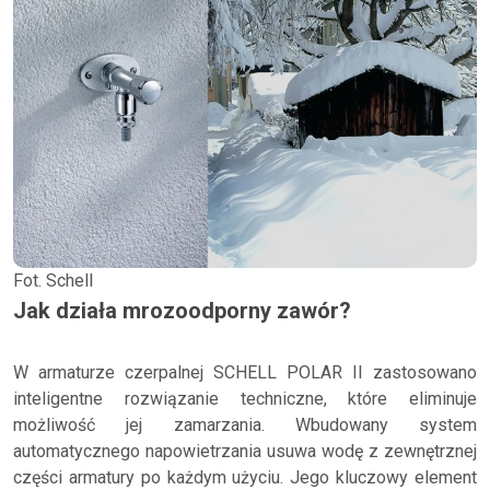
Fot. Schell
Jak działa mrozoodporny zawór?
W armaturze czerpalnej SCHELL POLAR II zastosowano
inteligentne rozwiązanie techniczne, które eliminuje
możliwość jej zamarzania. Wbudowany system
automatycznego napowietrzania usuwa wodę z zewnętrznej
części armatury po każdym użyciu. Jego kluczowy element