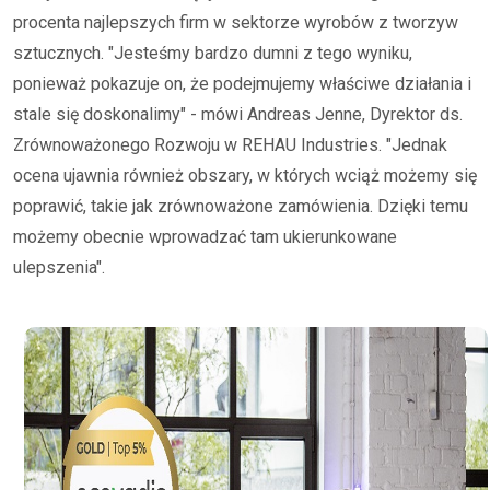
procenta najlepszych firm w sektorze wyrobów z tworzyw
sztucznych. "Jesteśmy bardzo dumni z tego wyniku,
ponieważ pokazuje on, że podejmujemy właściwe działania i
stale się doskonalimy" - mówi Andreas Jenne, Dyrektor ds.
Zrównoważonego Rozwoju w REHAU Industries. "Jednak
ocena ujawnia również obszary, w których wciąż możemy się
poprawić, takie jak zrównoważone zamówienia. Dzięki temu
możemy obecnie wprowadzać tam ukierunkowane
ulepszenia".