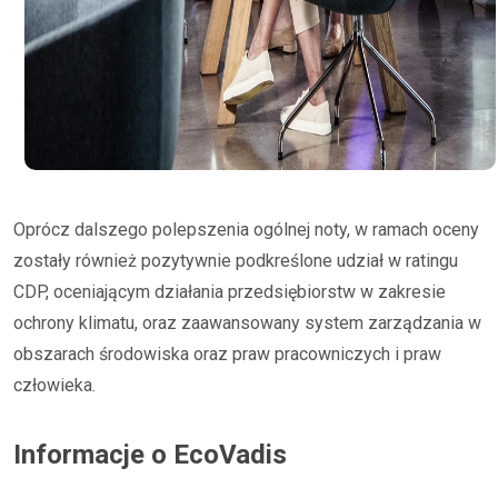
Oprócz dalszego polepszenia ogólnej noty, w ramach oceny
zostały również pozytywnie podkreślone udział w ratingu
CDP, oceniającym działania przedsiębiorstw w zakresie
ochrony klimatu, oraz zaawansowany system zarządzania w
obszarach środowiska oraz praw pracowniczych i praw
człowieka.
Informacje o EcoVadis