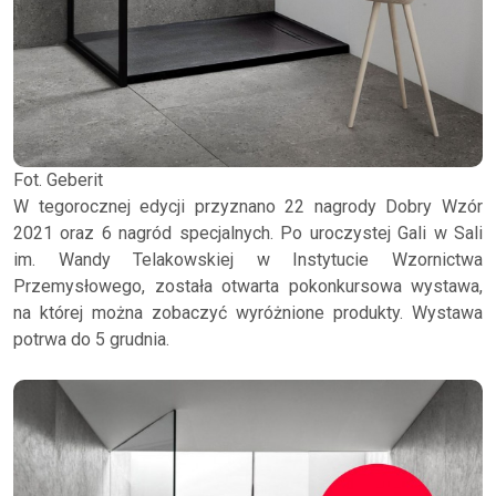
Fot. Geberit
W tegorocznej edycji przyznano 22 nagrody Dobry Wzór
2021 oraz 6 nagród specjalnych. Po uroczystej Gali w Sali
im. Wandy Telakowskiej w Instytucie Wzornictwa
Przemysłowego, została otwarta pokonkursowa wystawa,
na której można zobaczyć wyróżnione produkty. Wystawa
potrwa do 5 grudnia.