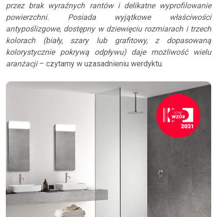
przez brak wyraźnych rantów i delikatne wyprofilowanie
powierzchni. Posiada wyjątkowe właściwości
antypoślizgowe, dostępny w dziewięciu rozmiarach i trzech
kolorach (biały, szary lub grafitowy, z dopasowaną
kolorystycznie pokrywą odpływu) daje możliwość wielu
aranżacji
– czytamy w uzasadnieniu werdyktu.