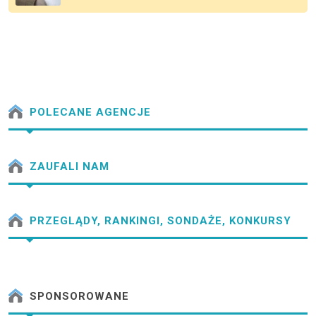
POLECANE AGENCJE
ZAUFALI NAM
PRZEGLĄDY, RANKINGI, SONDAŻE, KONKURSY
SPONSOROWANE