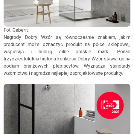
Fot. Geberit
Nagrody Dobry Wzór są równocześnie znakiem, jakim
producent może oznaczyć produkt na półce sklepowej,
wspierają i budują silne polskie marki. Ponad
trzydziestoletnia historia konkursu Dobry Wzór stawia go na
podium branżowych plebiscytów. Wyznacza standardy
wzornictwa i nagradza najlepiej zaprojektowane produkty.