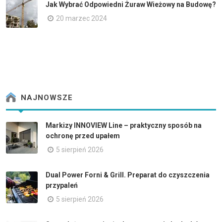
Jak Wybrać Odpowiedni Żuraw Wieżowy na Budowę?
20 marzec 2024
NAJNOWSZE
Markizy INNOVIEW Line – praktyczny sposób na
ochronę przed upałem
5 sierpień 2026
Dual Power Forni & Grill. Preparat do czyszczenia
przypaleń
5 sierpień 2026