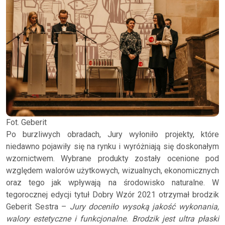
Fot. Geberit
Po burzliwych obradach, Jury wyłoniło projekty, które
niedawno pojawiły się na rynku i wyróżniają się doskonałym
wzornictwem. Wybrane produkty zostały ocenione pod
względem walorów użytkowych, wizualnych, ekonomicznych
oraz tego jak wpływają na środowisko naturalne. W
tegorocznej edycji tytuł Dobry Wzór 2021 otrzymał brodzik
Geberit Sestra –
Jury doceniło wysoką jakość wykonania,
walory estetyczne i funkcjonalne. Brodzik jest ultra płaski