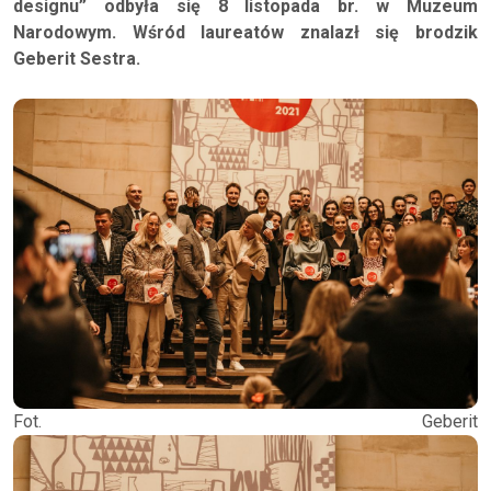
designu” odbyła się 8 listopada br. w Muzeum
Narodowym. Wśród laureatów znalazł się brodzik
Geberit Sestra.
Fot. Geberit