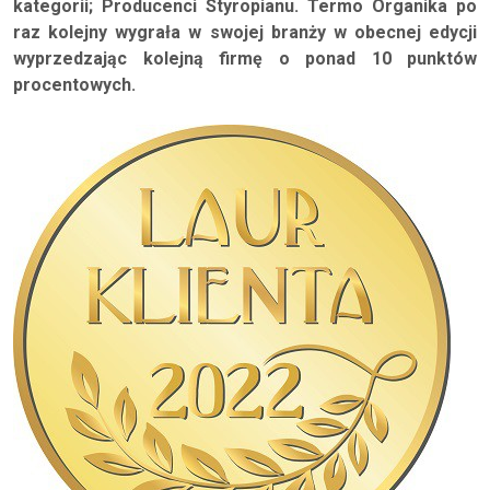
kategorii; Producenci Styropianu. Termo Organika po
raz kolejny wygrała w swojej branży w obecnej edycji
wyprzedzając kolejną firmę o ponad 10 punktów
procentowych.