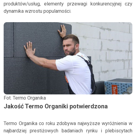
produktów/usług, elementy przewagi konkurencyjnej czy
dynamika wzrostu popularności.
Fot. Termo Organika
Jakość Termo Organiki potwierdzona
Termo Organika co roku zdobywa najwyższe wyróżnienia w
najbardziej prestiżowych badaniach rynku i plebiscytach