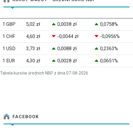
1 GBP
5,02 zł
0,0038 zł
0,0758%
1 CHF
4,60 zł
-0,0044 zł
-0,0956%
1 USD
3,73 zł
0,0088 zł
0,2363%
1 EUR
4,30 zł
0,0028 zł
0,0651%
Tabela kursów średnich NBP z dnia 07-08-2026
FACEBOOK