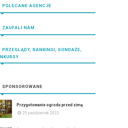
POLECANE AGENCJE
ZAUFALI NAM
PRZEGLĄDY, RANKINGI, SONDAŻE,
NKURSY
SPONSOROWANE
Przygotowanie ogrodu przed zimą
25 październik 2023