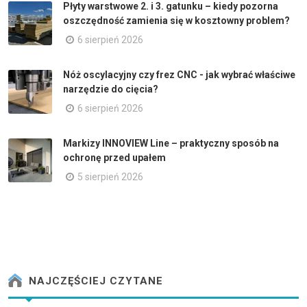
Płyty warstwowe 2. i 3. gatunku – kiedy pozorna
oszczędność zamienia się w kosztowny problem?
6 sierpień 2026
Nóż oscylacyjny czy frez CNC - jak wybrać właściwe
narzędzie do cięcia?
6 sierpień 2026
Markizy INNOVIEW Line – praktyczny sposób na
ochronę przed upałem
5 sierpień 2026
NAJCZĘŚCIEJ CZYTANE