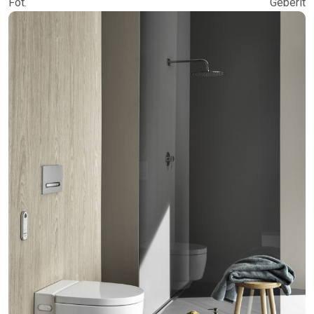
Fot. Geberit