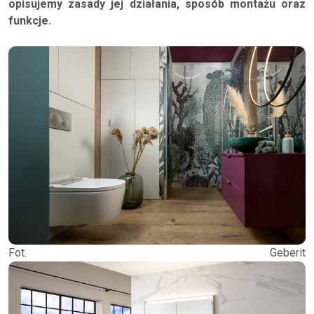
opisujemy zasady jej działania, sposób montażu oraz
funkcje.
Fot. Geberit