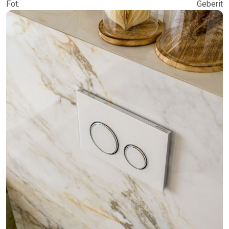
Fot. Geberit