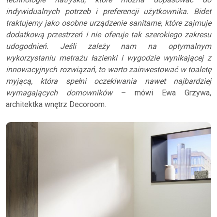
indywidualnych potrzeb i preferencji użytkownika. Bidet
traktujemy jako osobne urządzenie sanitarne, które zajmuje
dodatkową przestrzeń i nie oferuje tak szerokiego zakresu
udogodnień. Jeśli zależy nam na optymalnym
wykorzystaniu metrażu łazienki i wygodzie wynikającej z
innowacyjnych rozwiązań, to warto zainwestować w toaletę
myjącą, która spełni oczekiwania nawet najbardziej
wymagających domowników
– mówi Ewa Grzywa,
architektka wnętrz Decoroom.