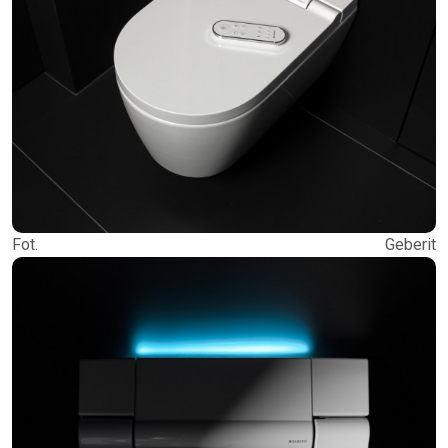
Fot. Geberit