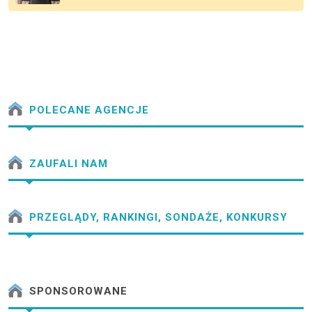
POLECANE AGENCJE
ZAUFALI NAM
PRZEGLĄDY, RANKINGI, SONDAŻE, KONKURSY
SPONSOROWANE