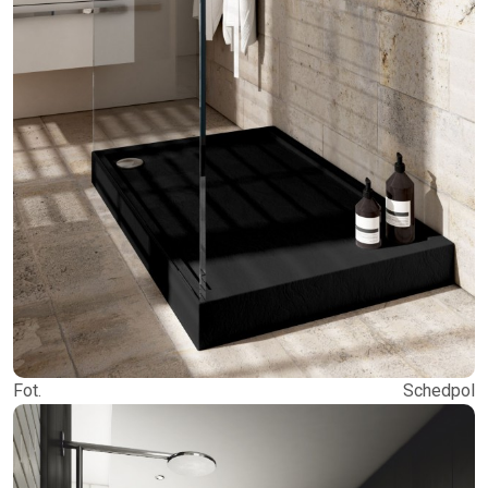
Fot. Schedpol