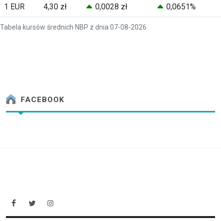
1 EUR
4,30 zł
0,0028 zł
0,0651%
Tabela kursów średnich NBP z dnia 07-08-2026
FACEBOOK