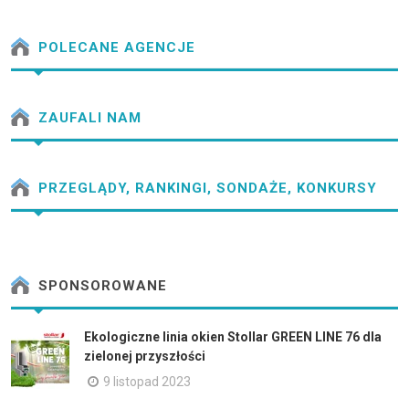
POLECANE AGENCJE
ZAUFALI NAM
PRZEGLĄDY, RANKINGI, SONDAŻE, KONKURSY
SPONSOROWANE
Ekologiczne linia okien Stollar GREEN LINE 76 dla
zielonej przyszłości
9 listopad 2023