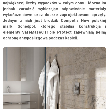
największej liczby wypadków w całym domu. Można im
jednak zaradzić wybierając odpowiednie materiały
wykończeniowe oraz dobrze zaprojektowane sprzęty.
Jednym z nich jest brodzik Competia New polskiej
marki Schedpol, którego stabilna konstrukcja i
elementy SafeMase®Triple Protect zapewniają pełną
ochronę antypoślizgową podczas kąpieli.