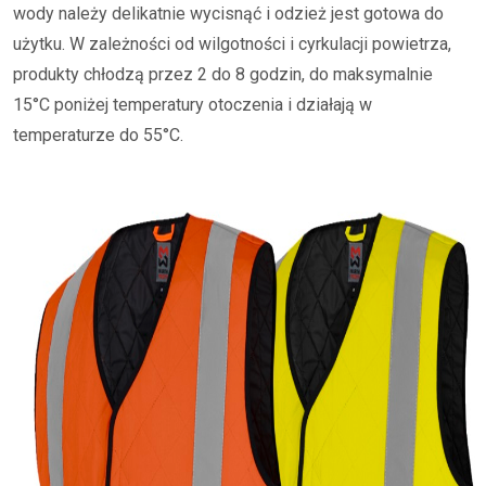
wody należy delikatnie wycisnąć i odzież jest gotowa do
użytku. W zależności od wilgotności i cyrkulacji powietrza,
produkty chłodzą przez 2 do 8 godzin, do maksymalnie
15°C poniżej temperatury otoczenia i działają w
temperaturze do 55°C.