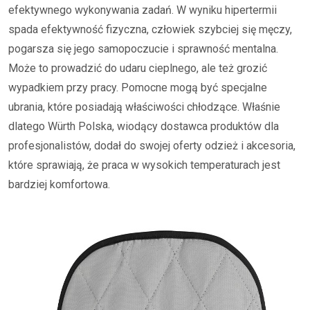
efektywnego wykonywania zadań. W wyniku hipertermii
spada efektywność fizyczna, człowiek szybciej się męczy,
pogarsza się jego samopoczucie i sprawność mentalna.
Może to prowadzić do udaru cieplnego, ale też grozić
wypadkiem przy pracy. Pomocne mogą być specjalne
ubrania, które posiadają właściwości chłodzące. Właśnie
dlatego Würth Polska, wiodący dostawca produktów dla
profesjonalistów, dodał do swojej oferty odzież i akcesoria,
które sprawiają, że praca w wysokich temperaturach jest
bardziej komfortowa.