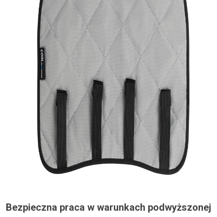
Bezpieczna praca w warunkach podwyższonej