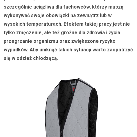
szczególnie uciążliwa dla fachowców, którzy muszą
wykonywać swoje obowiązki na zewnątrz lub w
wysokich temperaturach. Efektem takiej pracy jest nie
tylko zmęczenie, ale też groźne dla zdrowia i życia
przegrzanie organizmu oraz zwiększone ryzyko
wypadków. Aby uniknąć takich sytuacji warto zaopatrzyć
się w odzież chłodzącą.