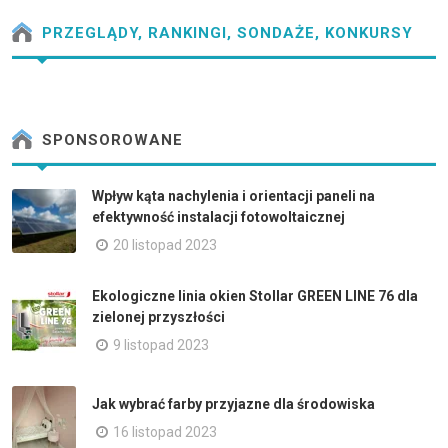
PRZEGLĄDY, RANKINGI, SONDAŻE, KONKURSY
SPONSOROWANE
Wpływ kąta nachylenia i orientacji paneli na
efektywność instalacji fotowoltaicznej
20 listopad 2023
Ekologiczne linia okien Stollar GREEN LINE 76 dla
zielonej przyszłości
9 listopad 2023
Jak wybrać farby przyjazne dla środowiska
16 listopad 2023