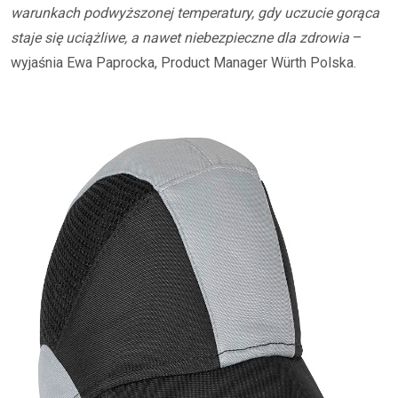
warunkach podwyższonej temperatury, gdy uczucie gorąca
staje się uciążliwe, a nawet niebezpieczne dla zdrowia
–
wyjaśnia Ewa Paprocka, Product Manager Würth Polska.