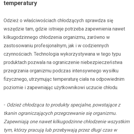
temperatury
Odzież o właściwościach chłodzących sprawdza się
wszędzie tam, gdzie istnieje potrzeba zapewnienia nawet
kilkugodzinnego chłodzenia organizmu, zarówno w
zastosowaniu profesjonalnym, jak i w codziennych
czynnościach. Technologia wykorzystywana w tego typu
produktach pozwala na ograniczenie niebezpieczeństwa
przegrzania organizmu podczas intensywnego wysiłku
fizycznego, utrzymując temperaturę ciała na odpowiednim
poziomie i zapewniając użytkownikowi uczucie chłodu.
-
Odzież chłodząca to produkty specjalne, powstające z
tkanin ograniczających przegrzewanie się organizmu.
Zapewniają one nawet kilkugodzinne chłodzenie wszystkim
tym, którzy pracują lub przebywają przez długi czas w