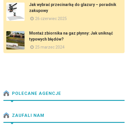
Jak wybrać przecinarkę do glazury – poradnik
zakupowy
26 czerwiec 2025
Montaż zbiornika na gaz płynny: Jak uniknąć
typowych błędów?
25 marzec 2024
POLECANE AGENCJE
ZAUFALI NAM