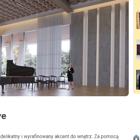
ve
delikatny i wyrafinowany akcent do wnętrz. Za pomocą