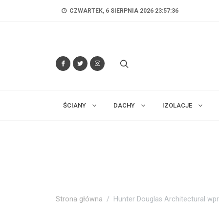
CZWARTEK, 6 SIERPNIA 2026 23:57:38
ŚCIANY
DACHY
IZOLACJE
Strona główna
Hunter Douglas Architectural wp