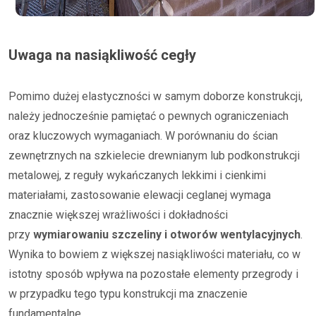
Uwaga na nasiąkliwość cegły
Pomimo dużej elastyczności w samym doborze konstrukcji,
należy jednocześnie pamiętać o pewnych ograniczeniach
oraz kluczowych wymaganiach. W porównaniu do ścian
zewnętrznych na szkielecie drewnianym lub podkonstrukcji
metalowej, z reguły wykańczanych lekkimi i cienkimi
materiałami, zastosowanie elewacji ceglanej wymaga
znacznie większej wrażliwości i dokładności
przy
wymiarowaniu szczeliny i otworów wentylacyjnych
.
Wynika to bowiem z większej nasiąkliwości materiału, co w
istotny sposób wpływa na pozostałe elementy przegrody i
w przypadku tego typu konstrukcji ma znaczenie
fundamentalne.