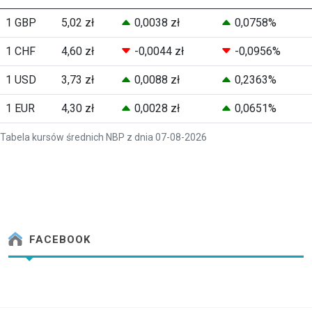
1 GBP
5,02 zł
0,0038 zł
0,0758%
1 CHF
4,60 zł
-0,0044 zł
-0,0956%
1 USD
3,73 zł
0,0088 zł
0,2363%
1 EUR
4,30 zł
0,0028 zł
0,0651%
Tabela kursów średnich NBP z dnia 07-08-2026
FACEBOOK