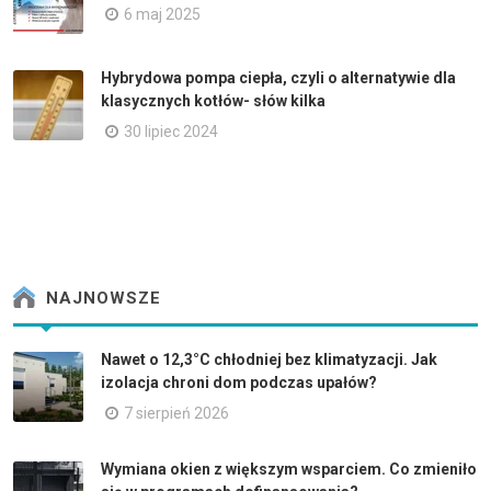
6 maj 2025
Hybrydowa pompa ciepła, czyli o alternatywie dla
klasycznych kotłów- słów kilka
30 lipiec 2024
NAJNOWSZE
Nawet o 12,3°C chłodniej bez klimatyzacji. Jak
izolacja chroni dom podczas upałów?
7 sierpień 2026
Wymiana okien z większym wsparciem. Co zmieniło