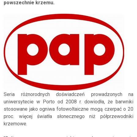
powszechnie krzemu.
Seria różnorodnych doświadczeń prowadzonych na
uniwersytecie w Porto od 2008 r. dowiodła, że barwniki
stosowane jako ogniwa fotowoltaiczne mogą czerpać o 20
proc. więcej światła słonecznego niż półprzewodniki
krzemowe.