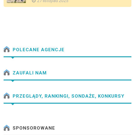
27 listopad 2025
POLECANE AGENCJE
ZAUFALI NAM
PRZEGLĄDY, RANKINGI, SONDAŻE, KONKURSY
SPONSOROWANE