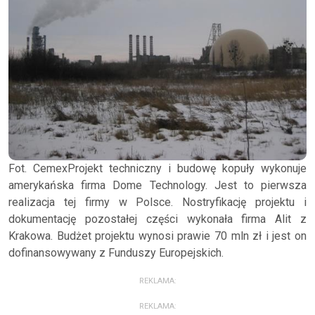
Fot. CemexProjekt techniczny i budowę kopuły wykonuje
amerykańska firma Dome Technology. Jest to pierwsza
realizacja tej firmy w Polsce. Nostryfikację projektu i
dokumentację pozostałej części wykonała firma Alit z
Krakowa. Budżet projektu wynosi prawie 70 mln zł i jest on
dofinansowywany z Funduszy Europejskich.
REKLAMA:
REKLAMA: