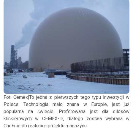
Fot. Cemex]To jedna z pierwszych tego typu inwestycji w
Polsce. Technologia mało znana w Europie, jest już
popularna na świecie. Preferowana jest dla silosów
klinkierowych w CEMEX-ie, dlatego została wybrana w
Chełmie do realizacji projektu magazynu.