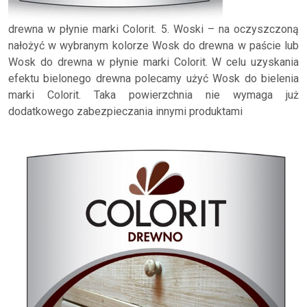
drewna w płynie marki Colorit. 5. Woski – na oczyszczoną
nałożyć w wybranym kolorze Wosk do drewna w paście lub
Wosk do drewna w płynie marki Colorit. W celu uzyskania
efektu bielonego drewna polecamy użyć Wosk do bielenia
marki Colorit. Taka powierzchnia nie wymaga już
dodatkowego zabezpieczania innymi produktami