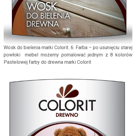
Wosk do bielenia marki Colorit. 6. Farba – po usunięciu starej
powłoki mebel możemy pomalować jednym z 8 kolorów
Pastelowej farby do drewna marki Colorit