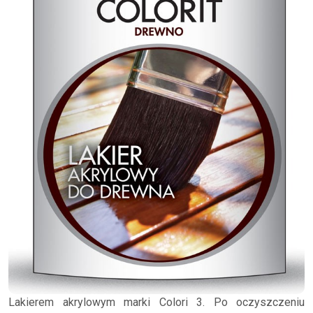
Lakierem akrylowym marki Colori 3. Po oczyszczeniu