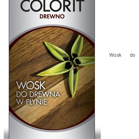
Wosk do