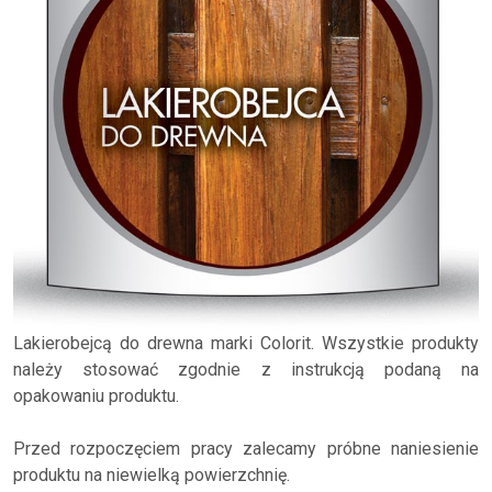
Lakierobejcą do drewna marki Colorit. Wszystkie produkty
należy stosować zgodnie z instrukcją podaną na
opakowaniu produktu.
Przed rozpoczęciem pracy zalecamy próbne naniesienie
produktu na niewielką powierzchnię.