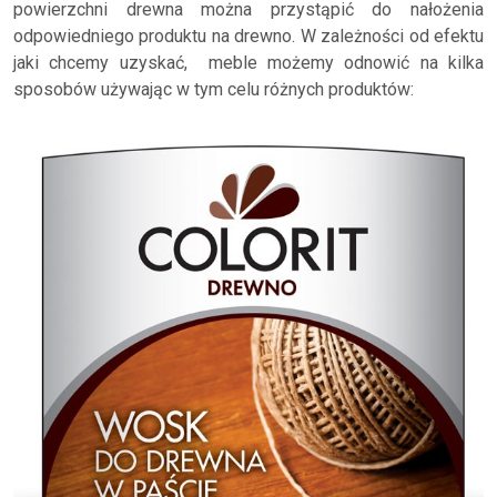
powierzchni drewna można przystąpić do nałożenia
odpowiedniego produktu na drewno. W zależności od efektu
jaki chcemy uzyskać, meble możemy odnowić na kilka
sposobów używając w tym celu różnych produktów: