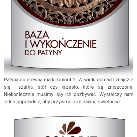
Patyna do drewna marki Colorit 2. W wielu domach znajdzie
się szafka, stół czy krzesło, które są zniszczone.
Niekoniecznie musimy się ich pozbywać. Wystarczy nam
jedno popołudnie, aby przywrócić im dawną świetność