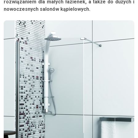
rozwiązaniem dla małych łazienek, a także do dużych i
nowoczesnych salonów kąpielowych.