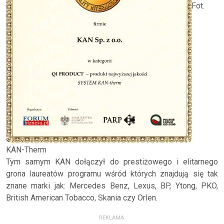
Fot.
KAN-Therm
Tym samym KAN dołączył do prestiżowego i elitarnego
grona laureatów programu wśród których znajdują się tak
znane marki jak: Mercedes Benz, Lexus, BP, Ytong, PKO,
British American Tobacco, Skania czy Orlen.
REKLAMA: