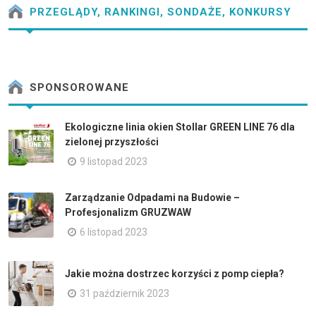
PRZEGLĄDY, RANKINGI, SONDAŻE, KONKURSY
SPONSOROWANE
Ekologiczne linia okien Stollar GREEN LINE 76 dla
zielonej przyszłości
9 listopad 2023
Zarządzanie Odpadami na Budowie –
Profesjonalizm GRUZWAW
6 listopad 2023
Jakie można dostrzec korzyści z pomp ciepła?
31 październik 2023