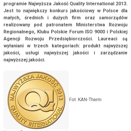
programie Najwyższa Jakość Quality International 2013.
Jest to największy konkurs jakościowy w Polsce dla
małych, średnich i dużych firm oraz samorządów
realizowany pod patronatem Ministerstwa Rozwoju
Regionalnego, Klubu Polskie Forum ISO 9000 i Polskiej
Agencji Rozwoju Przedsiębiorczości. Laureaci są
wyłaniani w trzech kategoriach: produkt najwyższej
jakości, usługi najwyższej jakości i zarządzanie
najwyższej jakości.
Fot. KAN-Therm