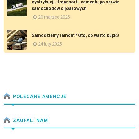
dystrybucji i transportu cementu po serwis
samochodów ciężarowych
20 marzec 2025
Samodzielny remont? Oto, co warto kupić!
24 luty 2025
POLECANE AGENCJE
ZAUFALI NAM