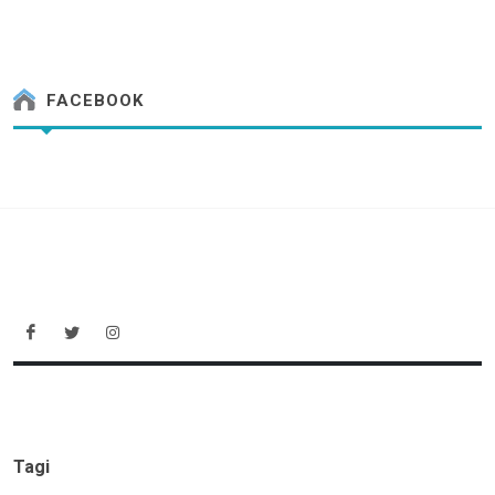
FACEBOOK
Tagi