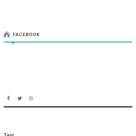
FACEBOOK
Tagi