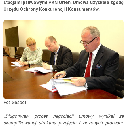
stacjami paliwowymi PKN Orlen. Umowa uzyskała zgodę
Urzędu Ochrony Konkurencji i Konsumentów.
Fot. Gaspol
„Długotrwały proces negocjacji umowy wynikał ze
skomplikowanej struktury przejęcia i złożonych procedur.