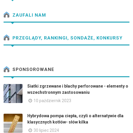
ZAUFALI NAM
PRZEGLĄDY, RANKINGI, SONDAŻE, KONKURSY
SPONSOROWANE
Siatki zgrzewane i blachy perforowane - elementy o
wszechstronnym zastosowaniu
10 październik 2023
Hybrydowa pompa ciepła, czyli o alternatywie dla
klasycznych kotłów- słów kilka
30 lipiec 2024