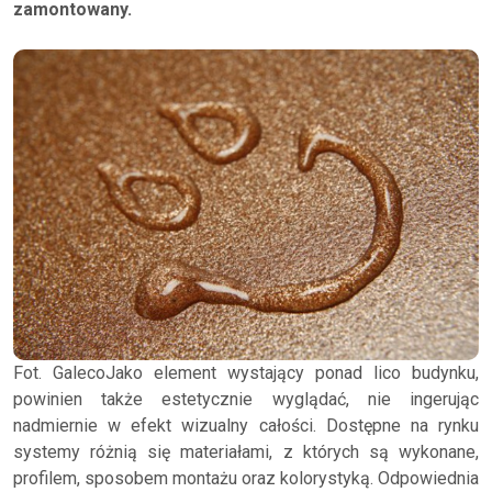
zamontowany.
Fot. GalecoJako element wystający ponad lico budynku,
powinien także estetycznie wyglądać, nie ingerując
nadmiernie w efekt wizualny całości. Dostępne na rynku
systemy różnią się materiałami, z których są wykonane,
profilem, sposobem montażu oraz kolorystyką. Odpowiednia