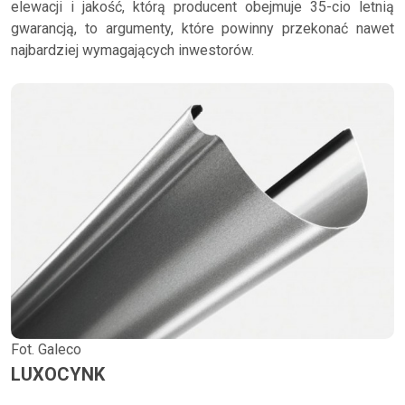
elewacji i jakość, którą producent obejmuje 35-cio letnią
gwarancją, to argumenty, które powinny przekonać nawet
najbardziej wymagających inwestorów.
Fot. Galeco
LUXOCYNK