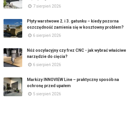
7 sierpień 2026
Płyty warstwowe 2. i 3. gatunku – kiedy pozorna
oszczędność zamienia się w kosztowny problem?
6 sierpień 2026
Nóż oscylacyjny czy frez CNC - jak wybrać właściwe
narzędzie do cięcia?
6 sierpień 2026
Markizy INNOVIEW Line – praktyczny sposób na
ochronę przed upałem
5 sierpień 2026