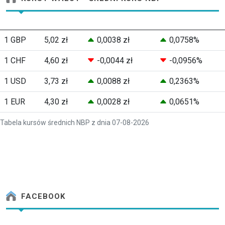
1 GBP
5,02 zł
0,0038 zł
0,0758%
1 CHF
4,60 zł
-0,0044 zł
-0,0956%
1 USD
3,73 zł
0,0088 zł
0,2363%
1 EUR
4,30 zł
0,0028 zł
0,0651%
Tabela kursów średnich NBP z dnia 07-08-2026
FACEBOOK