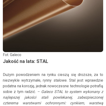
Fot. Galeco
Jakość na lata: STAL
Dużym powodzeniem na rynku cieszą się droższe, za to
niezwykle wytrzymałe, rynny stalowe. Stal jest wprawdzie
podatna na korozję, jednak nowoczesne technologie potrafią
sobie z tym radzić.
– Galeco STAL to system wykonany z
najlepszej jakości stali powlekanej, zabezpieczonej
czterema warstwami ochronnymi: cynkiem, warstwą