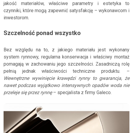
jakość materiałów, właściwe parametry i estetyka to
czynniki, które mogą zapewnić satysfakcję – wykonawcom i
inwestorom.
Szczelność ponad wszystko
Bez względu na to, z jakiego materiału jest wykonany
system rynnowy, regularna konserwacja i właściwy montaż
pomagają w zachowaniu jego szczelności. Zasadniczą rolę
pełnią jednak właściwości techniczne produktu.
–
Wewnętrzne wywinięcie krawędzi rynny to gwarancja, że
nawet podczas wyjątkowo intensywnych opadów woda nie
przeleje się przez rynnę
– specjalista z firmy Galeco.