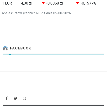
1 EUR
4,30 zł
-0,0068 zł
-0,1577%
Tabela kursów średnich NBP z dnia 05-08-2026
FACEBOOK