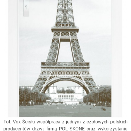
Fot. Vox Ścisła współpraca z jednym z czołowych polskich
producentów drzwi, firmą POL-SKONE oraz wykorzystanie