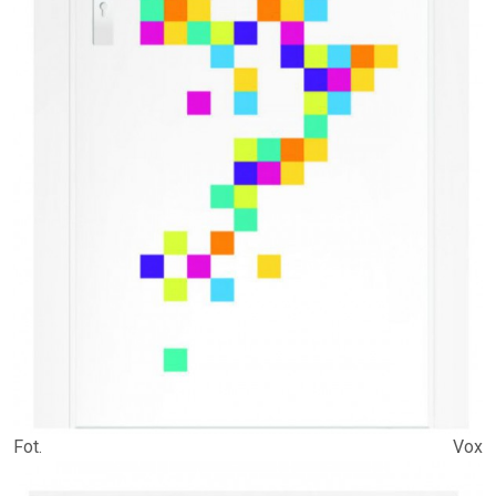
Fot. Vox