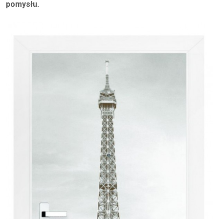
pomysłu.