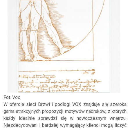
Fot. Vox
W ofercie sieci Drzwi i podłogi VOX znajduje się szeroka
gama atrakcyjnych propozycji motywów nadruków, z których
każdy idealnie sprawdzi się w nowoczesnym wnętrzu.
Niezdecydowani i bardziej wymagający klienci mogą liczyć