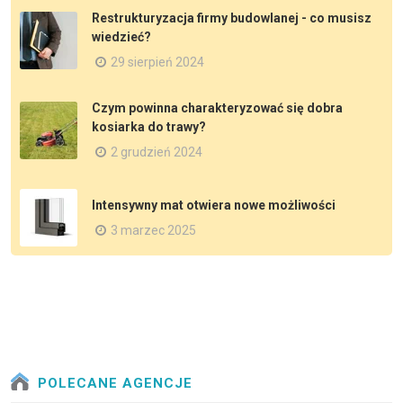
Restrukturyzacja firmy budowlanej - co musisz
wiedzieć?
29 sierpień 2024
Czym powinna charakteryzować się dobra
kosiarka do trawy?
2 grudzień 2024
Intensywny mat otwiera nowe możliwości
3 marzec 2025
POLECANE AGENCJE