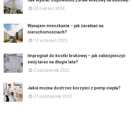
20 marzec 2024
Wynajem mieszkania – jak zarabiać na
nieruchomościach?
12 wrzesień 2023
Impregnat do kostki brukowej – jak zabezpieczyć
swój taras na długie lata?
2 październik 2023
Jakie można dostrzec korzyści z pomp ciepła?
31 październik 2023