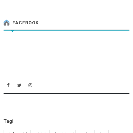
FACEBOOK
Tagi