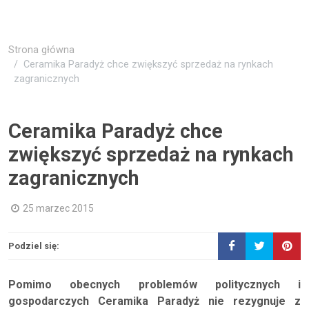
Strona główna
Ceramika Paradyż chce zwiększyć sprzedaż na rynkach
zagranicznych
Ceramika Paradyż chce
zwiększyć sprzedaż na rynkach
zagranicznych
25 marzec 2015
Podziel się:
Pomimo obecnych problemów politycznych i
gospodarczych Ceramika Paradyż nie rezygnuje z