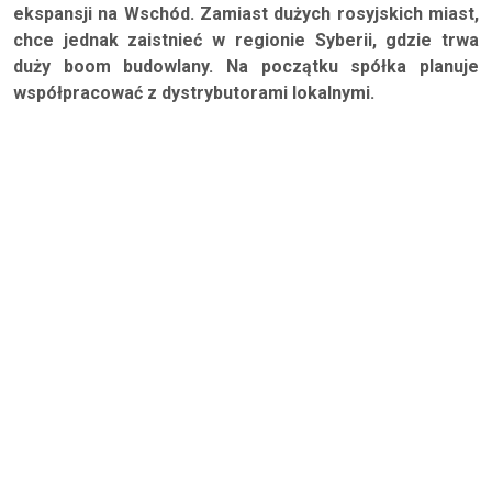
ekspansji na Wschód. Zamiast dużych rosyjskich miast,
chce jednak zaistnieć w regionie Syberii, gdzie trwa
duży boom budowlany. Na początku spółka planuje
współpracować z dystrybutorami lokalnymi.