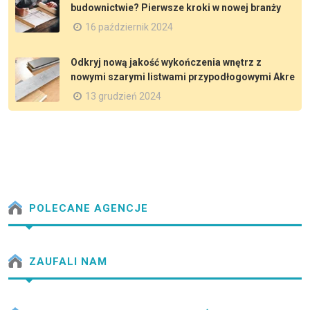
budownictwie? Pierwsze kroki w nowej branży
16 październik 2024
Odkryj nową jakość wykończenia wnętrz z
nowymi szarymi listwami przypodłogowymi Akre
13 grudzień 2024
POLECANE AGENCJE
ZAUFALI NAM