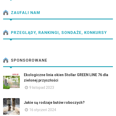
ZAUFALI NAM
PRZEGLĄDY, RANKINGI, SONDAŻE, KONKURSY
SPONSOROWANE
Ekologiczne linia okien Stollar GREEN LINE 76 dla
zielonej przyszłości
9 listopad 2023
Jakie są rodzaje butów roboczych?
16 styczeń 2024