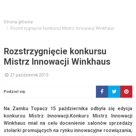
Strona główna
Rozstrzygnięcie konkursu Mistrz Innowacji Winkhaus
Rozstrzygnięcie konkursu
Mistrz Innowacji Winkhaus
21 październik 2015
Podziel się:
Na Zamku Topacz 15 października odbyła się edycja
konkursu Mistrz Innowacji.Konkurs Mistrz Innowacji
Winkhaus miał na celu docenienie salonów sprzedaży
stolarki promujących na rynku innowacyjne rozwiązania,