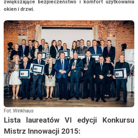
zwiększające bezpieczeństwo i komfort użytkowania
okien i drzwi.
Fot. Winkhaus
Lista laureatów VI edycji Konkursu
Mistrz Innowacji 2015: