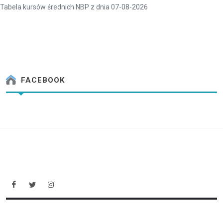
Tabela kursów średnich NBP z dnia 07-08-2026
FACEBOOK