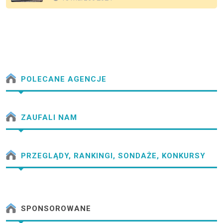
POLECANE AGENCJE
ZAUFALI NAM
PRZEGLĄDY, RANKINGI, SONDAŻE, KONKURSY
SPONSOROWANE