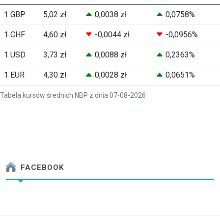
1 GBP
5,02 zł
0,0038 zł
0,0758%
1 CHF
4,60 zł
-0,0044 zł
-0,0956%
1 USD
3,73 zł
0,0088 zł
0,2363%
1 EUR
4,30 zł
0,0028 zł
0,0651%
Tabela kursów średnich NBP z dnia 07-08-2026
FACEBOOK