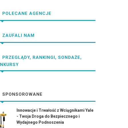
POLECANE AGENCJE
ZAUFALI NAM
PRZEGLĄDY, RANKINGI, SONDAŻE,
NKURSY
SPONSOROWANE
Innowacje i Trwałość z Wciągnikami Yale
- Twoja Droga do Bezpiecznego i
Wydajnego Podnoszenia