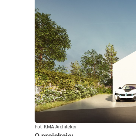
Fot. KMA Architekci