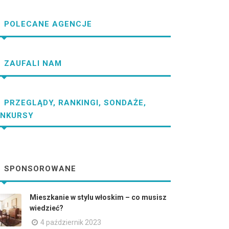
POLECANE AGENCJE
ZAUFALI NAM
PRZEGLĄDY, RANKINGI, SONDAŻE,
NKURSY
SPONSOROWANE
Mieszkanie w stylu włoskim – co musisz
wiedzieć?
4 październik 2023