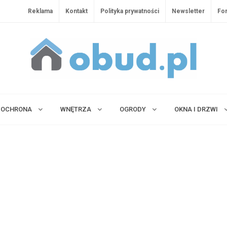
Reklama
Kontakt
Polityka prywatności
Newsletter
Fo
OCHRONA
WNĘTRZA
OGRODY
OKNA I DRZWI