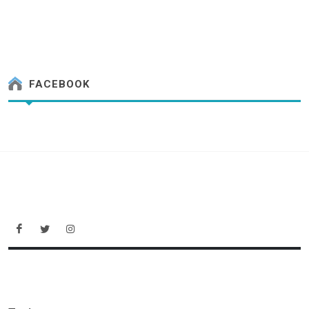
FACEBOOK