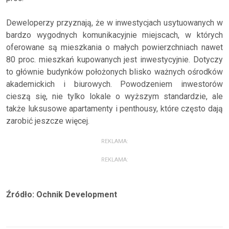
Deweloperzy przyznają, że w inwestycjach usytuowanych w
bardzo wygodnych komunikacyjnie miejscach, w których
oferowane są mieszkania o małych powierzchniach nawet
80 proc. mieszkań kupowanych jest inwestycyjnie. Dotyczy
to głównie budynków położonych blisko ważnych ośrodków
akademickich i biurowych. Powodzeniem inwestorów
cieszą się, nie tylko lokale o wyższym standardzie, ale
także luksusowe apartamenty i penthousy, które często dają
zarobić jeszcze więcej.
REKLAMA:
REKLAMA:
Źródło: Ochnik Development