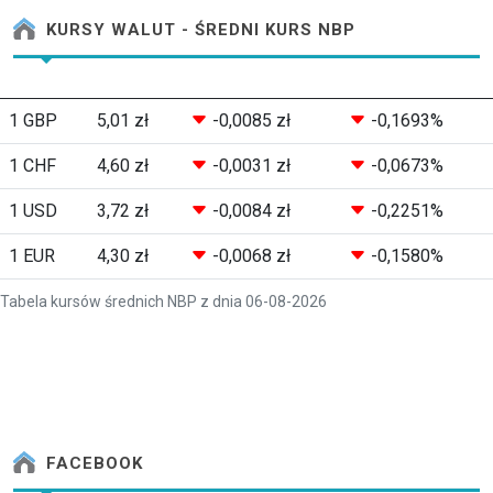
KURSY WALUT - ŚREDNI KURS NBP
1 GBP
5,01 zł
-0,0085 zł
-0,1693%
1 CHF
4,60 zł
-0,0031 zł
-0,0673%
1 USD
3,72 zł
-0,0084 zł
-0,2251%
1 EUR
4,30 zł
-0,0068 zł
-0,1580%
Tabela kursów średnich NBP z dnia 06-08-2026
FACEBOOK