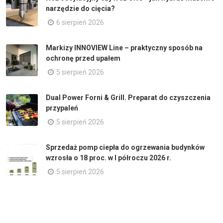
narzędzie do cięcia?
6 sierpień 2026
Markizy INNOVIEW Line – praktyczny sposób na
ochronę przed upałem
5 sierpień 2026
Dual Power Forni & Grill. Preparat do czyszczenia
przypaleń
5 sierpień 2026
Sprzedaż pomp ciepła do ogrzewania budynków
wzrosła o 18 proc. w I półroczu 2026 r.
5 sierpień 2026