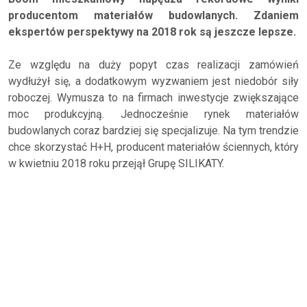
producentom materiałów budowlanych. Zdaniem
ekspertów perspektywy na 2018 rok są jeszcze lepsze.
Ze względu na duży popyt czas realizacji zamówień
wydłużył się, a dodatkowym wyzwaniem jest niedobór siły
roboczej. Wymusza to na firmach inwestycje zwiększające
moc produkcyjną. Jednocześnie rynek materiałów
budowlanych coraz bardziej się specjalizuje. Na tym trendzie
chce skorzystać H+H, producent materiałów ściennych, który
w kwietniu 2018 roku przejął Grupę SILIKATY.