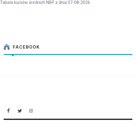
Tabela kursów średnich NBP z dnia 07-08-2026
FACEBOOK