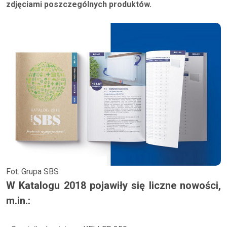
zdjęciami poszczególnych produktów.
Fot. Grupa SBS
W Katalogu 2018 pojawiły się liczne nowości,
m.in.: