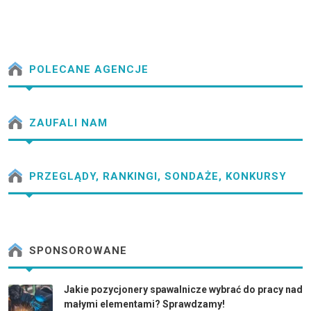
POLECANE AGENCJE
ZAUFALI NAM
PRZEGLĄDY, RANKINGI, SONDAŻE, KONKURSY
SPONSOROWANE
Jakie pozycjonery spawalnicze wybrać do pracy nad
małymi elementami? Sprawdzamy!