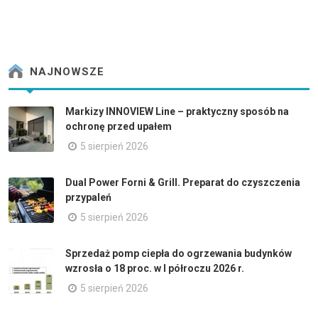
NAJNOWSZE
Markizy INNOVIEW Line – praktyczny sposób na
ochronę przed upałem
5 sierpień 2026
Dual Power Forni & Grill. Preparat do czyszczenia
przypaleń
5 sierpień 2026
Sprzedaż pomp ciepła do ogrzewania budynków
wzrosła o 18 proc. w I półroczu 2026 r.
5 sierpień 2026