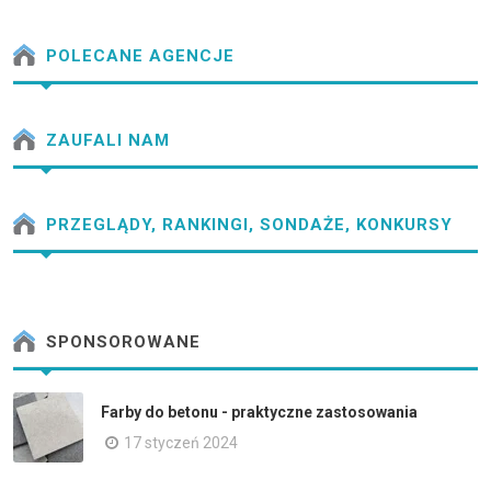
POLECANE AGENCJE
ZAUFALI NAM
PRZEGLĄDY, RANKINGI, SONDAŻE, KONKURSY
SPONSOROWANE
Farby do betonu - praktyczne zastosowania
17 styczeń 2024