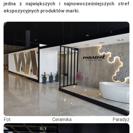
jedna z największych i najnowocześniejszych stref
ekspozycyjnych produktów marki.
Fot. Ceramika Paradyż