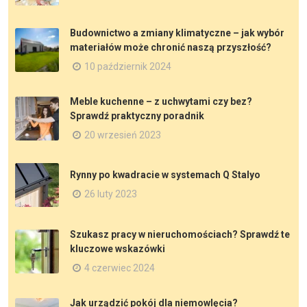
Budownictwo a zmiany klimatyczne – jak wybór
materiałów może chronić naszą przyszłość?
10 październik 2024
Meble kuchenne – z uchwytami czy bez?
Sprawdź praktyczny poradnik
20 wrzesień 2023
Rynny po kwadracie w systemach Q Stalyo
26 luty 2023
Szukasz pracy w nieruchomościach? Sprawdź te
kluczowe wskazówki
4 czerwiec 2024
Jak urządzić pokój dla niemowlęcia?