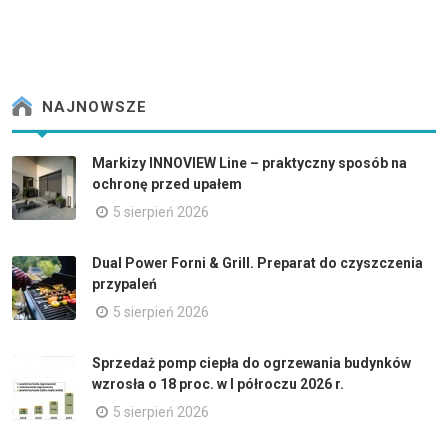
NAJNOWSZE
Markizy INNOVIEW Line – praktyczny sposób na
ochronę przed upałem
5 sierpień 2026
Dual Power Forni & Grill. Preparat do czyszczenia
przypaleń
5 sierpień 2026
Sprzedaż pomp ciepła do ogrzewania budynków
wzrosła o 18 proc. w I półroczu 2026 r.
5 sierpień 2026