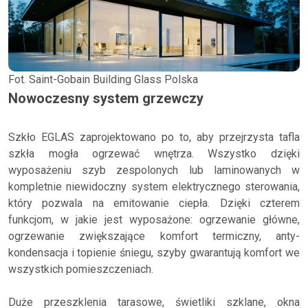
Fot. Saint-Gobain Building Glass Polska
Nowoczesny system grzewczy
Szkło EGLAS zaprojektowano po to, aby przejrzysta tafla
szkła mogła ogrzewać wnętrza. Wszystko dzięki
wyposażeniu szyb zespolonych lub laminowanych w
kompletnie niewidoczny system elektrycznego sterowania,
który pozwala na emitowanie ciepła. Dzięki czterem
funkcjom, w jakie jest wyposażone: ogrzewanie główne,
ogrzewanie zwiększające komfort termiczny, anty-
kondensacja i topienie śniegu, szyby gwarantują komfort we
wszystkich pomieszczeniach.
Duże przeszklenia tarasowe, świetliki szklane, okna