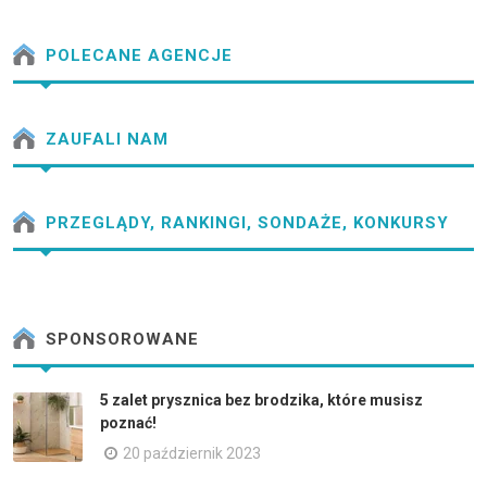
POLECANE AGENCJE
ZAUFALI NAM
PRZEGLĄDY, RANKINGI, SONDAŻE, KONKURSY
SPONSOROWANE
5 zalet prysznica bez brodzika, które musisz
poznać!
20 październik 2023