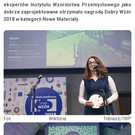
ekspertów Instytutu Wzornictwa Przemysłowego jako
dobrze zaprojektowane otrzymało nagrodę Dobry Wzór
2018 w kategorii Nowe Materiały.
Fot. Wiktoria Tobiasz/IWP