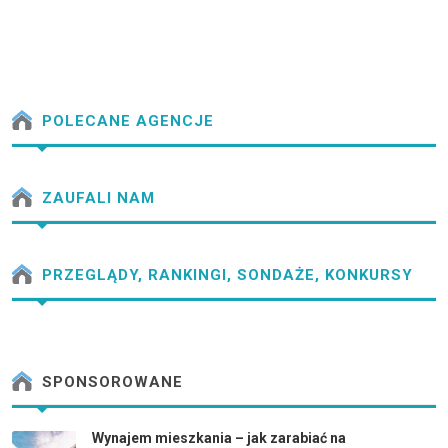
POLECANE AGENCJE
ZAUFALI NAM
PRZEGLĄDY, RANKINGI, SONDAŻE, KONKURSY
SPONSOROWANE
Wynajem mieszkania – jak zarabiać na