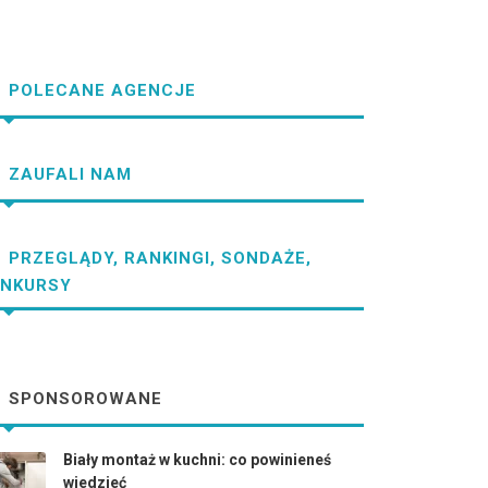
POLECANE AGENCJE
ZAUFALI NAM
PRZEGLĄDY, RANKINGI, SONDAŻE,
NKURSY
SPONSOROWANE
Biały montaż w kuchni: co powinieneś
wiedzieć