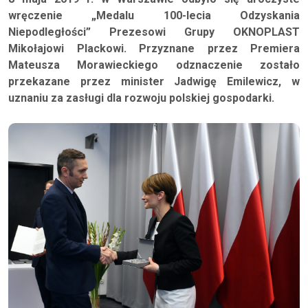
wręczenie „Medalu 100-lecia Odzyskania
Niepodległości” Prezesowi Grupy OKNOPLAST
Mikołajowi Plackowi. Przyznane przez Premiera
Mateusza Morawieckiego odznaczenie zostało
przekazane przez minister Jadwigę Emilewicz, w
uznaniu za zasługi dla rozwoju polskiej gospodarki.