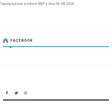
Tabela kursów średnich NBP z dnia 06-08-2026
FACEBOOK