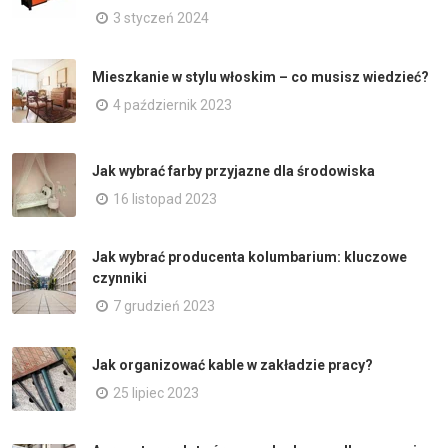
3 styczeń 2024
Mieszkanie w stylu włoskim – co musisz wiedzieć?
4 październik 2023
Jak wybrać farby przyjazne dla środowiska
16 listopad 2023
Jak wybrać producenta kolumbarium: kluczowe
czynniki
7 grudzień 2023
Jak organizować kable w zakładzie pracy?
25 lipiec 2023