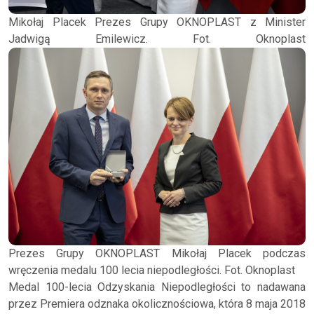
Mikołaj Placek Prezes Grupy OKNOPLAST z Minister
Jadwigą Emilewicz. Fot. Oknoplast
Prezes Grupy OKNOPLAST Mikołaj Placek podczas
wręczenia medalu 100 lecia niepodległości. Fot. Oknoplast
Medal 100-lecia Odzyskania Niepodległości to nadawana
przez Premiera odznaka okolicznościowa, która 8 maja 2018