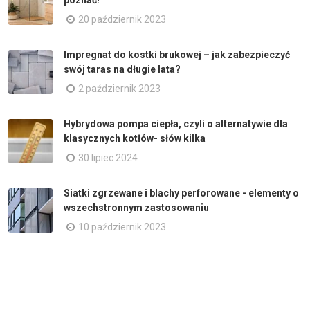
poznać!
20 październik 2023
Impregnat do kostki brukowej – jak zabezpieczyć
swój taras na długie lata?
2 październik 2023
Hybrydowa pompa ciepła, czyli o alternatywie dla
klasycznych kotłów- słów kilka
30 lipiec 2024
Siatki zgrzewane i blachy perforowane - elementy o
wszechstronnym zastosowaniu
10 październik 2023