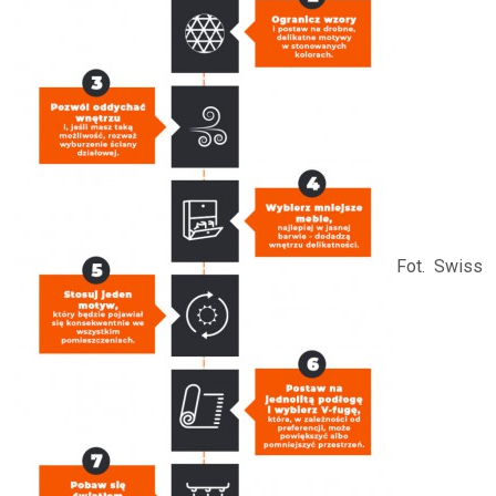
Fot. Swiss