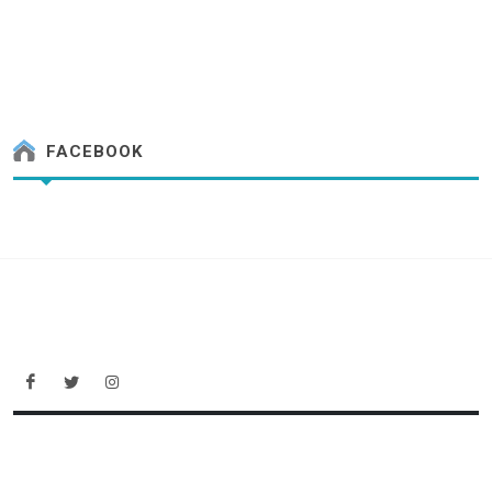
FACEBOOK