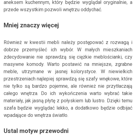
aneksem kuchennym, który będzie wyglądał oryginalnie, a
przede wszystkim pozwoli wnętrzu oddychać.
Mniej znaczy więcej
Również w kwestii mebli należy postępować z rozwagą i
dobrze przemyśleć ich wybór. W małych mieszkaniach
zdecydowanie nie sprawdzą się ciężkie meblościanki, czy
masywne komody. Warto postawić na mniejsze, zgrabne
meble, utrzymane w jasnej kolorystyce. W niewielkich
przestrzeniach najlepiej sprawdzą się szafy wnękowe, które
nie tylko są bardzo pojemne, ale również nie przytłaczają
całego wnętrza. Do ich wykończenia warto wybrać takie
materiały, jak jasną płytę z połyskiem lub lustro. Dzięki temu
szafa będzie wyglądać lekko, a dodatkowo będzie odbijać
wpadające do wnętrza światło.
Ustal motyw przewodni