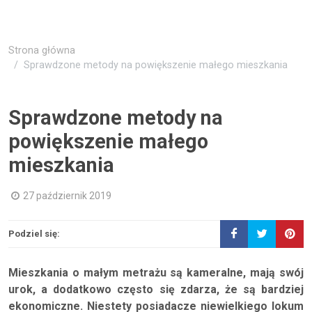
Strona główna
Sprawdzone metody na powiększenie małego mieszkania
Sprawdzone metody na
powiększenie małego
mieszkania
27 październik 2019
Podziel się:
Mieszkania o małym metrażu są kameralne, mają swój
urok, a dodatkowo często się zdarza, że są bardziej
ekonomiczne. Niestety posiadacze niewielkiego lokum