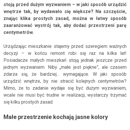
stoją przed dużym wyzwaniem – w jaki sposób urządzić
wnętrze tak, by wydawało się większe? Na szczęście,
znając klika prostych zasad, można w łatwy sposób
zaaranżować wystrój tak, aby dodać przestrzeni parę
centymetrów.
Urządzając mieszkanie stajemy przed szeregiem ważnych
decyzji – w końcu remont robi się raz na kilka lat!
Posiadacze małych mieszkań stoją jednak jeszcze przed
jednym wyzwaniem. Niby „małe jest piękne”, ale czasem
zdarza się, że bardziej… wymagające. W jaki sposób
urządzić wnętrze, by nie stracić kolejnych centymetrów?
Mimo, że to zadanie wydaje się być dużym wyzwaniem,
wcale nie musi być trudne w realizacji, wystarczy trzymać
się kilku prostych zasad.
Małe przestrzenie kochają jasne kolory