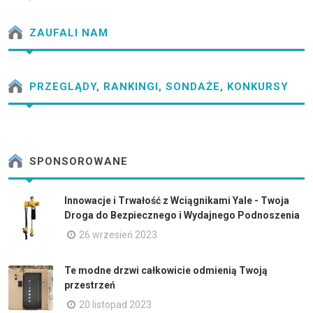
ZAUFALI NAM
PRZEGLĄDY, RANKINGI, SONDAŻE, KONKURSY
SPONSOROWANE
Innowacje i Trwałość z Wciągnikami Yale - Twoja
Droga do Bezpiecznego i Wydajnego Podnoszenia
26 wrzesień 2023
Te modne drzwi całkowicie odmienią Twoją
przestrzeń
20 listopad 2023