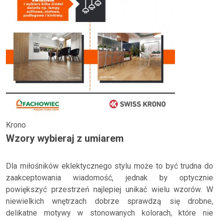
Krono
Wzory wybieraj z umiarem
Dla miłośników eklektycznego stylu może to być trudna do
zaakceptowania wiadomość, jednak by optycznie
powiększyć przestrzeń najlepiej unikać wielu wzorów. W
niewielkich wnętrzach dobrze sprawdzą się drobne,
delikatne motywy w stonowanych kolorach, które nie