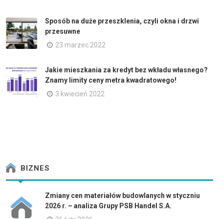
Sposób na duże przeszklenia, czyli okna i drzwi
przesuwne
23 marzec 2022
Jakie mieszkania za kredyt bez wkładu własnego?
Znamy limity ceny metra kwadratowego!
3 kwiecień 2022
BIZNES
Zmiany cen materiałów budowlanych w styczniu
2026 r. – analiza Grupy PSB Handel S.A.