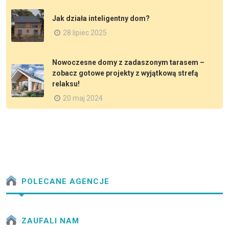
Jak działa inteligentny dom?
28 lipiec 2025
Nowoczesne domy z zadaszonym tarasem –
zobacz gotowe projekty z wyjątkową strefą
relaksu!
20 maj 2024
POLECANE AGENCJE
ZAUFALI NAM