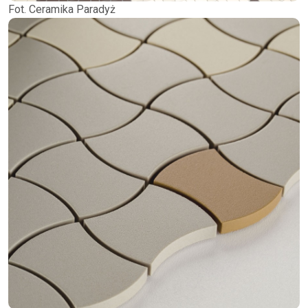
Fot. Ceramika Paradyż