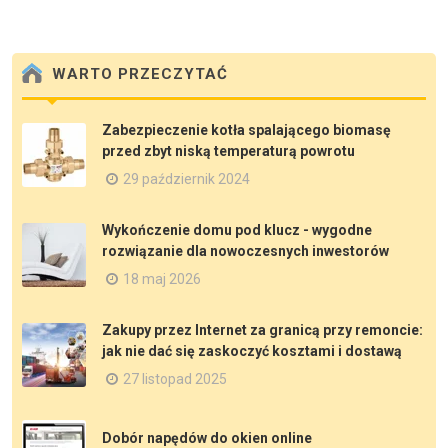
WARTO PRZECZYTAĆ
Zabezpieczenie kotła spalającego biomasę
przed zbyt niską temperaturą powrotu
29 październik 2024
Wykończenie domu pod klucz - wygodne
rozwiązanie dla nowoczesnych inwestorów
18 maj 2026
Zakupy przez Internet za granicą przy remoncie:
jak nie dać się zaskoczyć kosztami i dostawą
27 listopad 2025
Dobór napędów do okien online