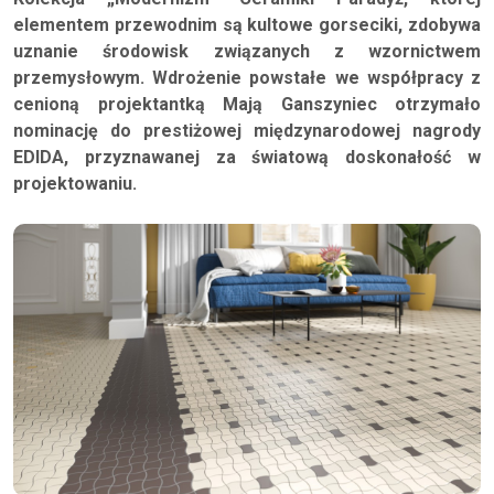
elementem przewodnim są kultowe gorseciki, zdobywa
uznanie środowisk związanych z wzornictwem
przemysłowym. Wdrożenie powstałe we współpracy z
cenioną projektantką Mają Ganszyniec otrzymało
nominację do prestiżowej międzynarodowej nagrody
EDIDA, przyznawanej za światową doskonałość w
projektowaniu.